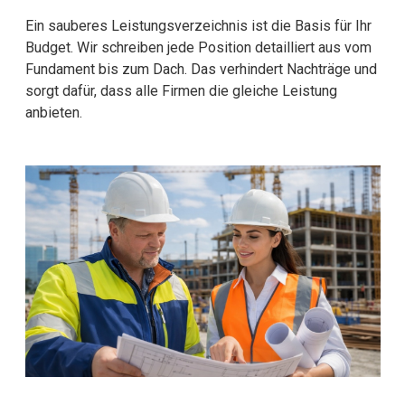
Ein sauberes Leistungsverzeichnis ist die Basis für Ihr
Budget. Wir schreiben jede Position detailliert aus vom
Fundament bis zum Dach. Das verhindert Nachträge und
sorgt dafür, dass alle Firmen die gleiche Leistung
anbieten.