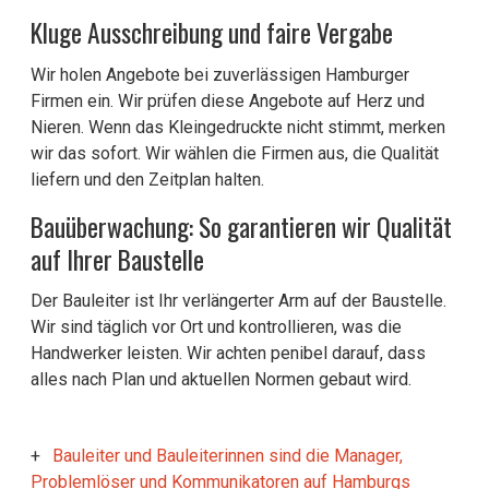
Kluge Ausschreibung und faire Vergabe
Wir holen Angebote bei zuverlässigen Hamburger
Firmen ein. Wir prüfen diese Angebote auf Herz und
Nieren. Wenn das Kleingedruckte nicht stimmt, merken
wir das sofort. Wir wählen die Firmen aus, die Qualität
liefern und den Zeitplan halten.
Bauüberwachung: So garantieren wir Qualität
auf Ihrer Baustelle
Der Bauleiter ist Ihr verlängerter Arm auf der Baustelle.
Wir sind täglich vor Ort und kontrollieren, was die
Handwerker leisten. Wir achten penibel darauf, dass
alles nach Plan und aktuellen Normen gebaut wird.
Bauleiter und Bauleiterinnen sind die Manager,
Problemlöser und Kommunikatoren auf Hamburgs