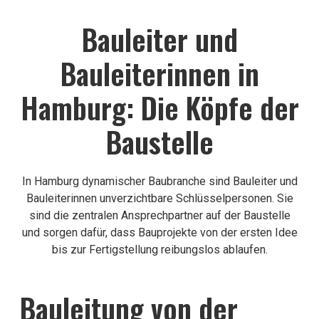
Bauleiter und
Bauleiterinnen in
Hamburg: Die Köpfe der
Baustelle
In Hamburg dynamischer Baubranche sind Bauleiter und
Bauleiterinnen unverzichtbare Schlüsselpersonen. Sie
sind die zentralen Ansprechpartner auf der Baustelle
und sorgen dafür, dass Bauprojekte von der ersten Idee
bis zur Fertigstellung reibungslos ablaufen.
Bauleitung von der