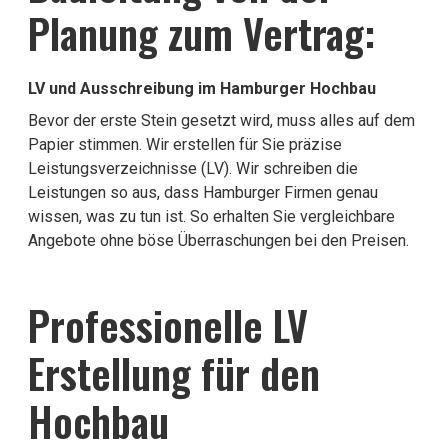
Planung zum Vertrag:
LV und Ausschreibung im Hamburger Hochbau
Bevor der erste Stein gesetzt wird, muss alles auf dem
Papier stimmen. Wir erstellen für Sie präzise
Leistungsverzeichnisse (LV). Wir schreiben die
Leistungen so aus, dass Hamburger Firmen genau
wissen, was zu tun ist. So erhalten Sie vergleichbare
Angebote ohne böse Überraschungen bei den Preisen.
Professionelle LV
Erstellung für den
Hochbau