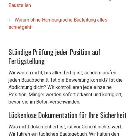
Baustellen
Warum ohne Hamburgische Bauleitung alles
schiefgeht!
Ständige Prüfung jeder Position auf
Fertigstellung
Wir warten nicht, bis alles fertig ist, sondern prüfen
jeden Bauabschnitt. Ist die Bewehrung korrekt? Ist die
Abdichtung dicht? Wir kontrollieren jede einzelne
Position. Mängel werden sofort erkannt und korrigiert,
bevor sie im Beton verschwinden.
Lückenlose Dokumentation für Ihre Sicherheit
Was nicht dokumentiert ist, ist vor Gericht nichts wert.
Wir führen ein tägliches Bautagebuch. Wir halten den